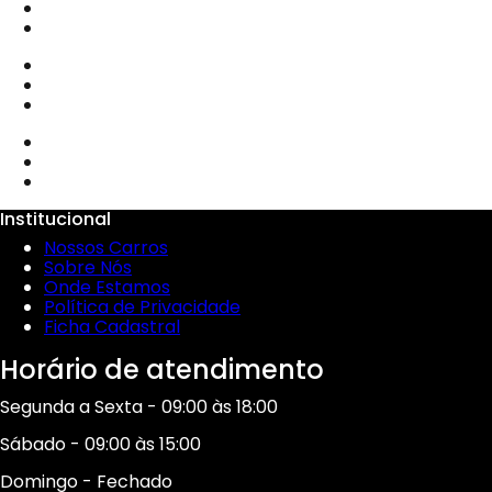
Institucional
Nossos Carros
Sobre Nós
Onde Estamos
Política de Privacidade
Ficha Cadastral
Horário de atendimento
Segunda a Sexta - 09:00 às 18:00
Sábado - 09:00 às 15:00
Domingo - Fechado